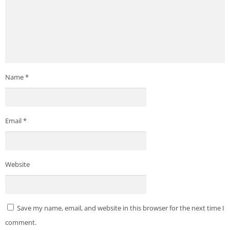
Name
*
Email
*
Website
Save my name, email, and website in this browser for the next time I
comment.