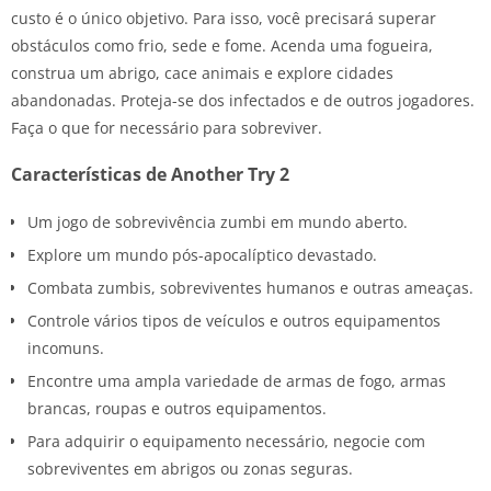
custo é o único objetivo. Para isso, você precisará superar
obstáculos como frio, sede e fome. Acenda uma fogueira,
construa um abrigo, cace animais e explore cidades
abandonadas. Proteja-se dos infectados e de outros jogadores.
Faça o que for necessário para sobreviver.
Características de Another Try 2
Um jogo de sobrevivência zumbi em mundo aberto.
Explore um mundo pós-apocalíptico devastado.
Combata zumbis, sobreviventes humanos e outras ameaças.
Controle vários tipos de veículos e outros equipamentos
incomuns.
Encontre uma ampla variedade de armas de fogo, armas
brancas, roupas e outros equipamentos.
Para adquirir o equipamento necessário, negocie com
sobreviventes em abrigos ou zonas seguras.