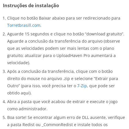
Instruções de instalação
Clique no botão Baixar abaixo para ser redirecionado para
Torretbrasill.com
.
Aguarde 15 segundos e clique no botão “download gratuito”.
Aguarde a conclusão da transferência do arquivo (observe
que as velocidades podem ser mais lentas com o plano
gratuito; atualizar para o UploadHaven Pro aumentará a
velocidade).
Após a conclusão da transferência, clique com o botão
direito do mouse no arquivo .zip e selecione “Extrair para
Outro” (para isso, você precisa ter o
7-Zip
, que pode ser
obtido aqui).
Abra a pasta que você acabou de extrair e execute o jogo
como administrador.
Boa sorte! Se encontrar algum erro de DLL ausente, verifique
a pasta Redist ou _CommonRedist e instale todos os