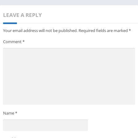
LEAVE A REPLY
Your email address will not be published.
Required fields are marked
*
Comment
*
Name
*