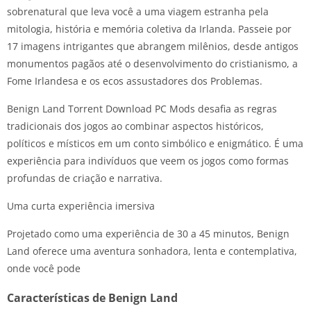
sobrenatural que leva você a uma viagem estranha pela
mitologia, história e memória coletiva da Irlanda. Passeie por
17 imagens intrigantes que abrangem milênios, desde antigos
monumentos pagãos até o desenvolvimento do cristianismo, a
Fome Irlandesa e os ecos assustadores dos Problemas.
Benign Land Torrent Download PC Mods desafia as regras
tradicionais dos jogos ao combinar aspectos históricos,
políticos e místicos em um conto simbólico e enigmático. É uma
experiência para indivíduos que veem os jogos como formas
profundas de criação e narrativa.
Uma curta experiência imersiva
Projetado como uma experiência de 30 a 45 minutos, Benign
Land oferece uma aventura sonhadora, lenta e contemplativa,
onde você pode
Características de Benign Land