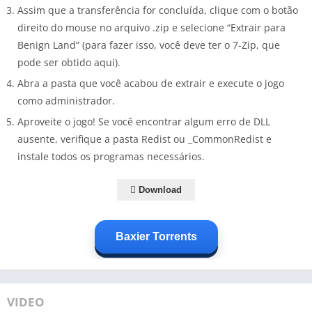
Assim que a transferência for concluída, clique com o botão
direito do mouse no arquivo .zip e selecione “Extrair para
Benign Land” (para fazer isso, você deve ter o 7-Zip, que
pode ser obtido aqui).
Abra a pasta que você acabou de extrair e execute o jogo
como administrador.
Aproveite o jogo! Se você encontrar algum erro de DLL
ausente, verifique a pasta Redist ou _CommonRedist e
instale todos os programas necessários.
Download
Baxier Torrents
VIDEO