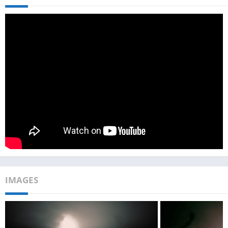
IMAGES