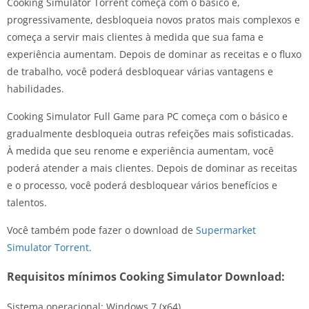
Cooking Simulator Torrent começa com o básico e,
progressivamente, desbloqueia novos pratos mais complexos e
começa a servir mais clientes à medida que sua fama e
experiência aumentam. Depois de dominar as receitas e o fluxo
de trabalho, você poderá desbloquear várias vantagens e
habilidades.
Cooking Simulator Full Game para PC começa com o básico e
gradualmente desbloqueia outras refeições mais sofisticadas.
À medida que seu renome e experiência aumentam, você
poderá atender a mais clientes. Depois de dominar as receitas
e o processo, você poderá desbloquear vários benefícios e
talentos.
Você também pode fazer o download de
Supermarket
Simulator Torrent
.
Requisitos mínimos Cooking Simulator Download:
Sistema operacional: Windows 7 (x64)