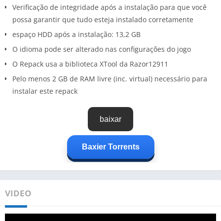
Verificação de integridade após a instalação para que você
possa garantir que tudo esteja instalado corretamente
espaço HDD após a instalação: 13,2 GB
O idioma pode ser alterado nas configurações do jogo
O Repack usa a biblioteca XTool da Razor12911
Pelo menos 2 GB de RAM livre (inc. virtual) necessário para
instalar este repack
baixar
Baxier Torrents
VIDEO