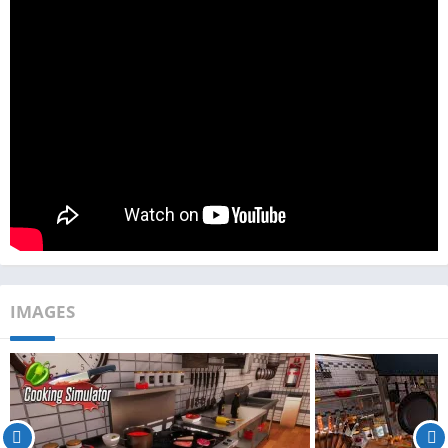
IMAGES