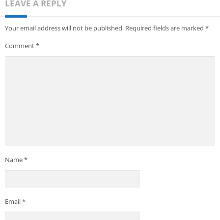
LEAVE A REPLY
Your email address will not be published.
Required fields are marked
*
Comment
*
Name
*
Email
*