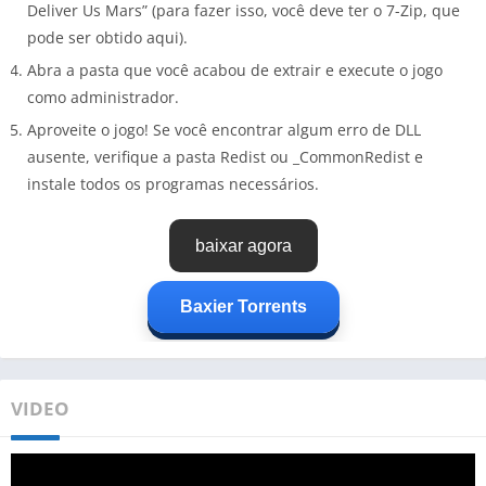
Deliver Us Mars” (para fazer isso, você deve ter o 7-Zip, que
pode ser obtido aqui).
Abra a pasta que você acabou de extrair e execute o jogo
como administrador.
Aproveite o jogo! Se você encontrar algum erro de DLL
ausente, verifique a pasta Redist ou _CommonRedist e
instale todos os programas necessários.
baixar agora
Baxier Torrents
VIDEO