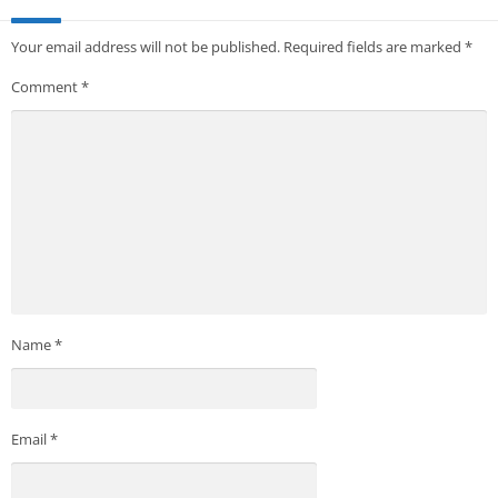
Your email address will not be published.
Required fields are marked
*
Comment
*
Name
*
Email
*