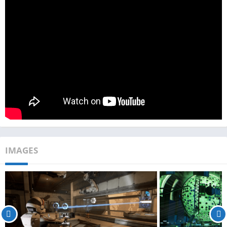
IMAGES