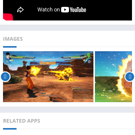
IMAGES
RELATED APPS