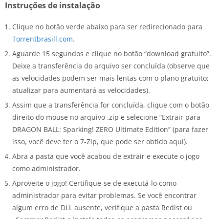
Instruções de instalação
Clique no botão verde abaixo para ser redirecionado para
Torrentbrasill.com
.
Aguarde 15 segundos e clique no botão “download gratuito”.
Deixe a transferência do arquivo ser concluída (observe que
as velocidades podem ser mais lentas com o plano gratuito;
atualizar para aumentará as velocidades).
Assim que a transferência for concluída, clique com o botão
direito do mouse no arquivo .zip e selecione “Extrair para
DRAGON BALL: Sparking! ZERO Ultimate Edition” (para fazer
isso, você deve ter o 7-Zip, que pode ser obtido aqui).
Abra a pasta que você acabou de extrair e execute o jogo
como administrador.
Aproveite o jogo! Certifique-se de executá-lo como
administrador para evitar problemas. Se você encontrar
algum erro de DLL ausente, verifique a pasta Redist ou