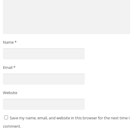
Name
*
Email
*
Website
Save my name, email, and website in this browser for the next time I
comment.