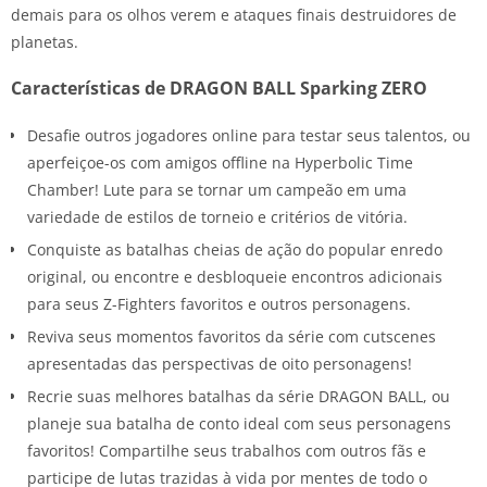
demais para os olhos verem e ataques finais destruidores de
planetas.
Características de DRAGON BALL Sparking ZERO
Desafie outros jogadores online para testar seus talentos, ou
aperfeiçoe-os com amigos offline na Hyperbolic Time
Chamber! Lute para se tornar um campeão em uma
variedade de estilos de torneio e critérios de vitória.
Conquiste as batalhas cheias de ação do popular enredo
original, ou encontre e desbloqueie encontros adicionais
para seus Z-Fighters favoritos e outros personagens.
Reviva seus momentos favoritos da série com cutscenes
apresentadas das perspectivas de oito personagens!
Recrie suas melhores batalhas da série DRAGON BALL, ou
planeje sua batalha de conto ideal com seus personagens
favoritos! Compartilhe seus trabalhos com outros fãs e
participe de lutas trazidas à vida por mentes de todo o