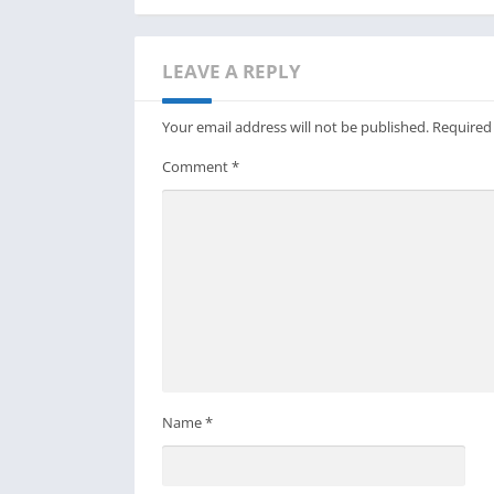
LEAVE A REPLY
Your email address will not be published.
Required
Comment
*
Name
*