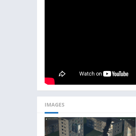
IMAGES