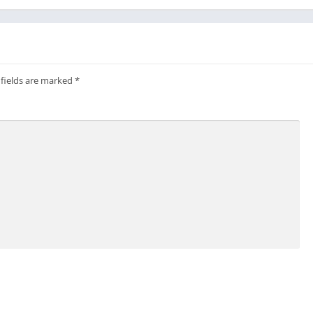
 fields are marked
*