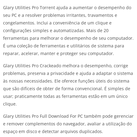
Glary Utilities Pro Torrent ajuda a aumentar o desempenho do
seu PC e a resolver problemas irritantes, travamentos e
congelamentos. Inclui a conveniência de um clique e
configurações simples e automatizadas. Mais de 20
ferramentas para melhorar o desempenho de seu computador.
É uma coleção de ferramentas e utilitários de sistema para
reparar, acelerar, manter e proteger seu computador.
Glary Utilities Pro Crackeado melhora o desempenho, corrige
problemas, preserva a privacidade e ajuda a adaptar o sistema
às nossas necessidades. Ele oferece funções úteis do sistema
que são difíceis de obter de forma convencional. É simples de
usar; praticamente todas as ferramentas estão em um único
clique.
Glary Utilities Pro Full Download For PC também pode gerenciar
e remover complementos do navegador, avaliar a utilização do
espaço em disco e detectar arquivos duplicados.