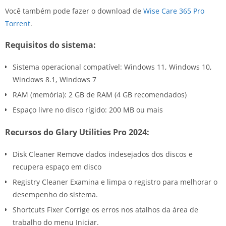
Você também pode fazer o download de
Wise Care 365 Pro
Torrent
.
Requisitos do sistema:
Sistema operacional compatível: Windows 11, Windows 10,
Windows 8.1, Windows 7
RAM (memória): 2 GB de RAM (4 GB recomendados)
Espaço livre no disco rígido: 200 MB ou mais
Recursos do Glary Utilities Pro 2024:
Disk Cleaner Remove dados indesejados dos discos e
recupera espaço em disco
Registry Cleaner Examina e limpa o registro para melhorar o
desempenho do sistema.
Shortcuts Fixer Corrige os erros nos atalhos da área de
trabalho do menu Iniciar.