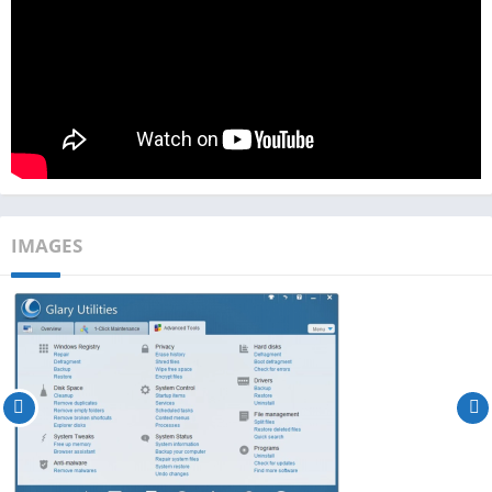
IMAGES