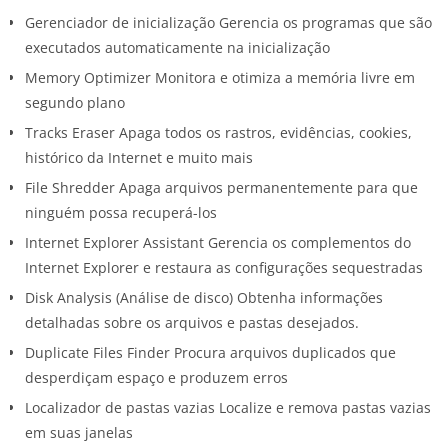
Gerenciador de inicialização Gerencia os programas que são
executados automaticamente na inicialização
Memory Optimizer Monitora e otimiza a memória livre em
segundo plano
Tracks Eraser Apaga todos os rastros, evidências, cookies,
histórico da Internet e muito mais
File Shredder Apaga arquivos permanentemente para que
ninguém possa recuperá-los
Internet Explorer Assistant Gerencia os complementos do
Internet Explorer e restaura as configurações sequestradas
Disk Analysis (Análise de disco) Obtenha informações
detalhadas sobre os arquivos e pastas desejados.
Duplicate Files Finder Procura arquivos duplicados que
desperdiçam espaço e produzem erros
Localizador de pastas vazias Localize e remova pastas vazias
em suas janelas