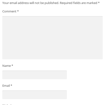
Your email address will not be published.
Required fields are marked
*
Comment
*
Name
*
Email
*