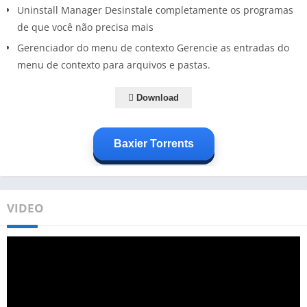
Uninstall Manager Desinstale completamente os programas
de que você não precisa mais
Gerenciador do menu de contexto Gerencie as entradas do
menu de contexto para arquivos e pastas.
Download
Baxier Torrents
VIDEO