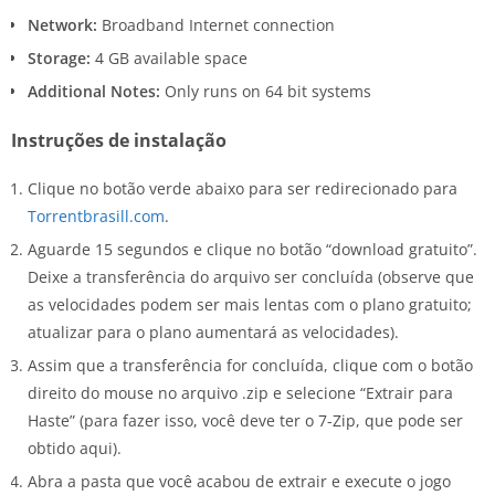
Network:
Broadband Internet connection
Storage:
4 GB available space
Additional Notes:
Only runs on 64 bit systems
Instruções de instalação
Clique no botão verde abaixo para ser redirecionado para
Torrentbrasill.com
.
Aguarde 15 segundos e clique no botão “download gratuito”.
Deixe a transferência do arquivo ser concluída (observe que
as velocidades podem ser mais lentas com o plano gratuito;
atualizar para o plano aumentará as velocidades).
Assim que a transferência for concluída, clique com o botão
direito do mouse no arquivo .zip e selecione “Extrair para
Haste” (para fazer isso, você deve ter o 7-Zip, que pode ser
obtido aqui).
Abra a pasta que você acabou de extrair e execute o jogo