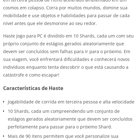
cosmos em colapso. Corra por muitos mundos, domine sua
mobilidade e use objetos e habilidades para passar de cada
nível antes que ele desmorone ao seu redor.
Haste Jogo para PC é dividido em 10 Shards, cada um com seu
próprio conjunto de estágios gerados aleatoriamente que
devem ser concluídos sem falhas para ir para o próximo. Em
sua viagem, você enfrentará dificuldades e conhecerá novos
indivíduos enquanto tenta descobrir o que está causando a
catástrofe e como escapar!
Características de Haste
Jogabilidade de corrida em terceira pessoa e alta velocidade
10 Shards, cada um compreendendo um conjunto de
estágios gerados aleatoriamente que devem ser concluídos
perfeitamente para passar para o próximo Shard.
Mais de 90 itens permitem que você personalize sua