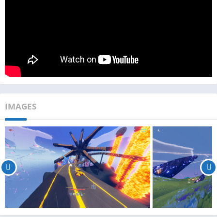
IMAGES