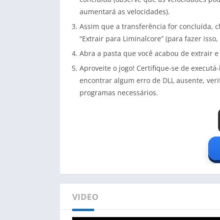
aumentará as velocidades).
Assim que a transferência for concluída, c
“Extrair para Liminalcore” (para fazer isso,
Abra a pasta que você acabou de extrair e
Aproveite o jogo! Certifique-se de execut
encontrar algum erro de DLL ausente, veri
programas necessários.
VIDEO