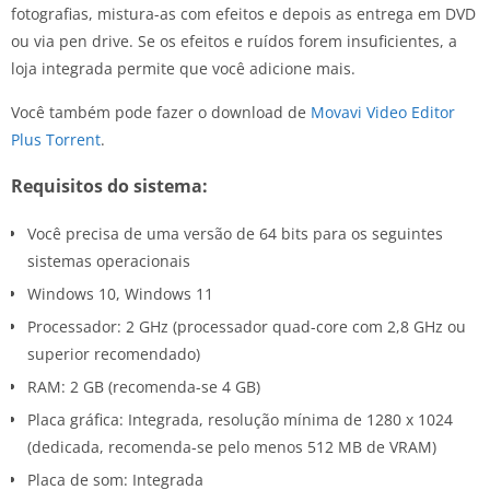
fotografias, mistura-as com efeitos e depois as entrega em DVD
ou via pen drive. Se os efeitos e ruídos forem insuficientes, a
loja integrada permite que você adicione mais.
Você também pode fazer o download de
Movavi Video Editor
Plus Torrent
.
Requisitos do sistema:
Você precisa de uma versão de 64 bits para os seguintes
sistemas operacionais
Windows 10, Windows 11
Processador: 2 GHz (processador quad-core com 2,8 GHz ou
superior recomendado)
RAM: 2 GB (recomenda-se 4 GB)
Placa gráfica: Integrada, resolução mínima de 1280 x 1024
(dedicada, recomenda-se pelo menos 512 MB de VRAM)
Placa de som: Integrada