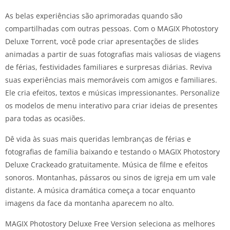
As belas experiências são aprimoradas quando são
compartilhadas com outras pessoas. Com o MAGIX Photostory
Deluxe Torrent, você pode criar apresentações de slides
animadas a partir de suas fotografias mais valiosas de viagens
de férias, festividades familiares e surpresas diárias. Reviva
suas experiências mais memoráveis com amigos e familiares.
Ele cria efeitos, textos e músicas impressionantes. Personalize
os modelos de menu interativo para criar ideias de presentes
para todas as ocasiões.
Dê vida às suas mais queridas lembranças de férias e
fotografias de família baixando e testando o MAGIX Photostory
Deluxe Crackeado gratuitamente. Música de filme e efeitos
sonoros. Montanhas, pássaros ou sinos de igreja em um vale
distante. A música dramática começa a tocar enquanto
imagens da face da montanha aparecem no alto.
MAGIX Photostory Deluxe Free Version seleciona as melhores