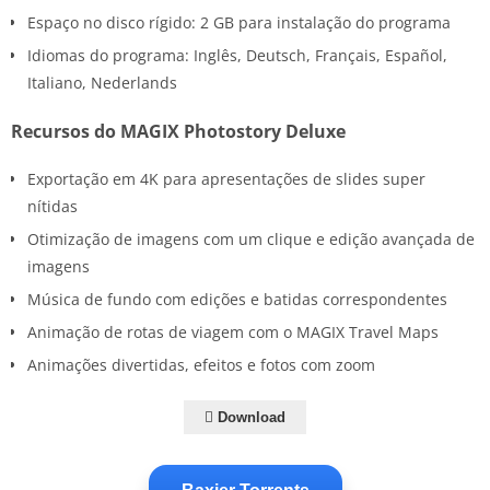
Espaço no disco rígido: 2 GB para instalação do programa
Idiomas do programa: Inglês, Deutsch, Français, Español,
Italiano, Nederlands
Recursos do MAGIX Photostory Deluxe
Exportação em 4K para apresentações de slides super
nítidas
Otimização de imagens com um clique e edição avançada de
imagens
Música de fundo com edições e batidas correspondentes
Animação de rotas de viagem com o MAGIX Travel Maps
Animações divertidas, efeitos e fotos com zoom
Download