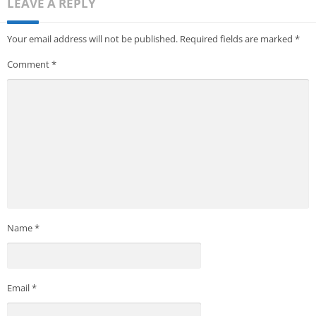
LEAVE A REPLY
Your email address will not be published.
Required fields are marked
*
Comment
*
Name
*
Email
*