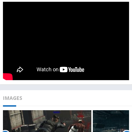
IMAGES