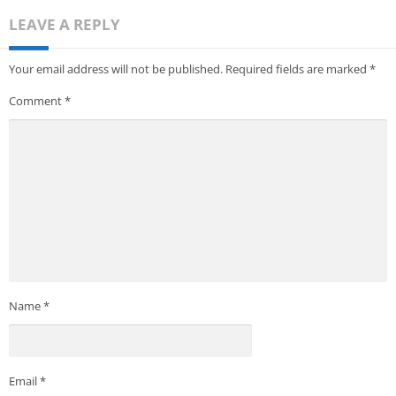
LEAVE A REPLY
Your email address will not be published.
Required fields are marked
*
Comment
*
Name
*
Email
*