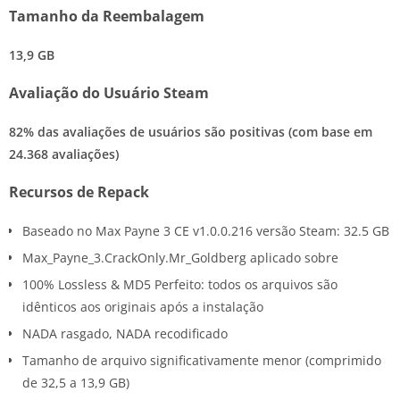
Tamanho da Reembalagem
13,9 GB
Avaliação do Usuário Steam
82% das avaliações de usuários são positivas (com base em
24.368 avaliações)
Recursos de Repack
Baseado no Max Payne 3 CE v1.0.0.216 versão Steam: 32.5 GB
Max_Payne_3.CrackOnly.Mr_Goldberg aplicado sobre
100% Lossless & MD5 Perfeito: todos os arquivos são
idênticos aos originais após a instalação
NADA rasgado, NADA recodificado
Tamanho de arquivo significativamente menor (comprimido
de 32,5 a 13,9 GB)