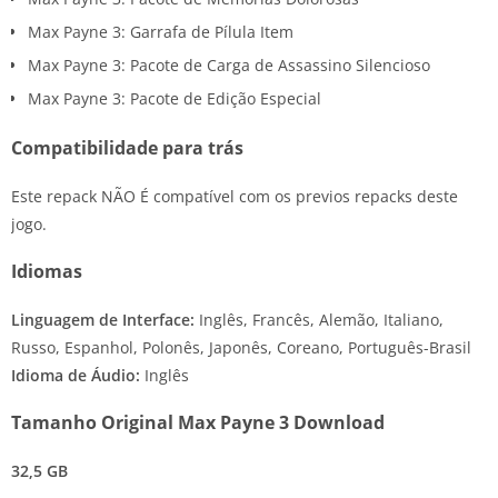
Max Payne 3: Garrafa de Pílula Item
Max Payne 3: Pacote de Carga de Assassino Silencioso
Max Payne 3: Pacote de Edição Especial
Compatibilidade para trás
Este repack NÃO É compatível com os previos repacks deste
jogo.
Idiomas
Linguagem de Interface:
Inglês, Francês, Alemão, Italiano,
Russo, Espanhol, Polonês, Japonês, Coreano, Português-Brasil
Idioma de Áudio:
Inglês
Tamanho Original Max Payne 3 Download
32,5 GB