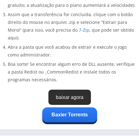
gratuito; a atualização para o plano aumentará a velocidade).
Assim que a transferência for concluída, clique com o botão
direito do mouse no arquivo .zip e selecione “Extrair para
Moroi” (para isso, você precisa do
7-Zip
, que pode ser obtido
aqui).
Abra a pasta que você acabou de extrair e execute o jogo
como administrador.
Boa sorte! Se encontrar algum erro de DLL ausente, verifique
a pasta Redist ou _CommonRedist e instale todos os
programas necessários.
baixar agora
Baxier Torrents