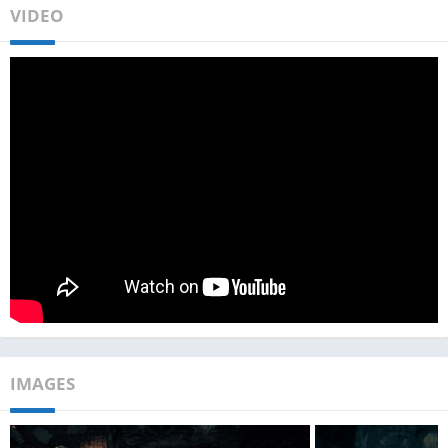
VIDEO
IMAGES