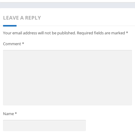
LEAVE A REPLY
Your email address will not be published.
Required fields are marked
*
Comment
*
Name
*