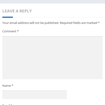
LEAVE A REPLY
Your email address will not be published.
Required fields are marked
*
Comment
*
Name
*