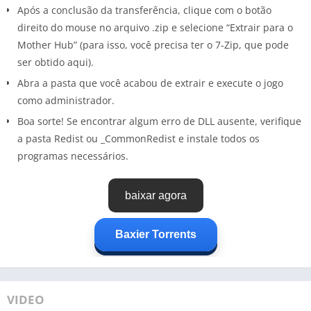
Após a conclusão da transferência, clique com o botão
direito do mouse no arquivo .zip e selecione “Extrair para o
Mother Hub” (para isso, você precisa ter o 7-Zip, que pode
ser obtido aqui).
Abra a pasta que você acabou de extrair e execute o jogo
como administrador.
Boa sorte! Se encontrar algum erro de DLL ausente, verifique
a pasta Redist ou _CommonRedist e instale todos os
programas necessários.
baixar agora
Baxier Torrents
VIDEO