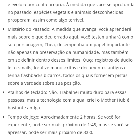
e evoluía por conta própria. À medida que você se aprofunda
no passado, espécies vegetais e animais desconhecidas
prosperam, assim como algo terrível.
Mistério do Passado: À medida que avança, você aprenderá
mais sobre o que deu errado aqui. Você testemunhará como
sua personagem, Thea, desempenha um papel importante
não apenas na preservação da humanidade, mas também
em se definir dentro desses limites. Ouça registros de áudio,
leia e-mails, localize manuscritos e documentos antigos e
tenha flashbacks bizarros, todos os quais fornecem pistas
sobre a verdade sobre sua posição.
Atalhos de teclado: Não. Trabalhei muito duro para essas
pessoas, mas a tecnologia com a qual criei o Mother Hub é
bastante antiga.
Tempo de jogo: Aproximadamente 2 horas. Se você for
experiente, pode ser mais próximo de 1:45, mas se você se
apressar, pode ser mais próximo de 3:00.