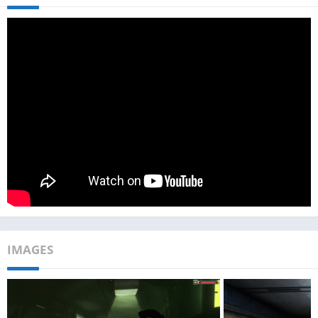
IMAGES