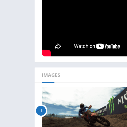
IMAGES