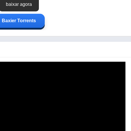
baixar agora
Baxier Torrents