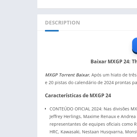
DESCRIPTION
Baixar MXGP 24: Th
MXGP Torrent Baixar
, Após um hiato de três
e 20 pistas do calendário de 2024 prontas p
Características de MXGP 24
CONTEÚDO OFICIAL 2024: Nas divisões MXGP
Jeffrey Herlings, Maxime Renaux e Andrea 
representantes de equipes oficiais como
HRC, Kawasaki, Nestaan ​​Husqvarna, Mons