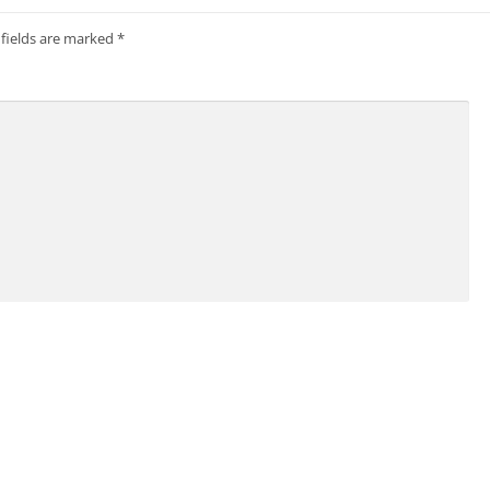
 fields are marked
*