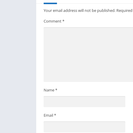
Your email address will not be published.
Required
Comment
*
Name
*
Email
*