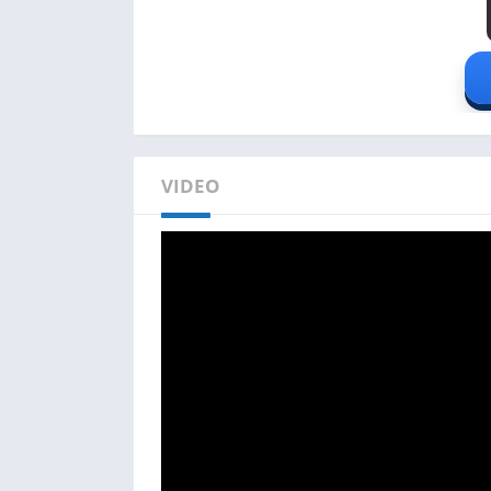
VIDEO