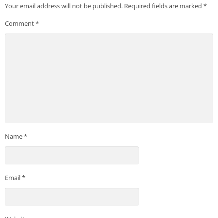
Your email address will not be published.
Required fields are marked
*
Comment
*
Name
*
Email
*