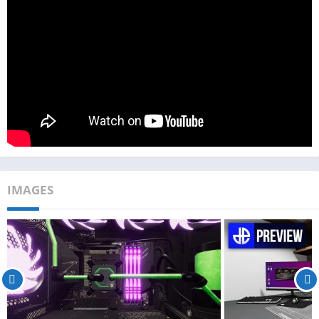
IMAGES