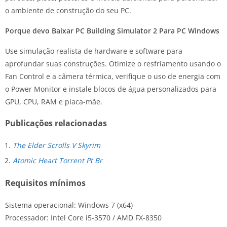
o ambiente de construção do seu PC.
Porque devo Baixar PC Building Simulator 2 Para PC Windows
Use simulação realista de hardware e software para
aprofundar suas construções. Otimize o resfriamento usando o
Fan Control e a câmera térmica, verifique o uso de energia com
o Power Monitor e instale blocos de água personalizados para
GPU, CPU, RAM e placa-mãe.
Publicações relacionadas
The Elder Scrolls V Skyrim
Atomic Heart Torrent Pt Br
Requisitos mínimos
Sistema operacional: Windows 7 (x64)
Processador: Intel Core i5-3570 / AMD FX-8350