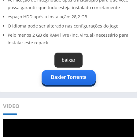
possa garantir que tudo esteja instalado corretamente
espaço HDD após a instalação: 28,2 GB
O idioma pode ser alterado nas configurações do jogo
Pelo menos 2 GB de RAM livre (inc. virtual) necessário para
instalar este repack
baixar
Baxier Torrents
VIDEO