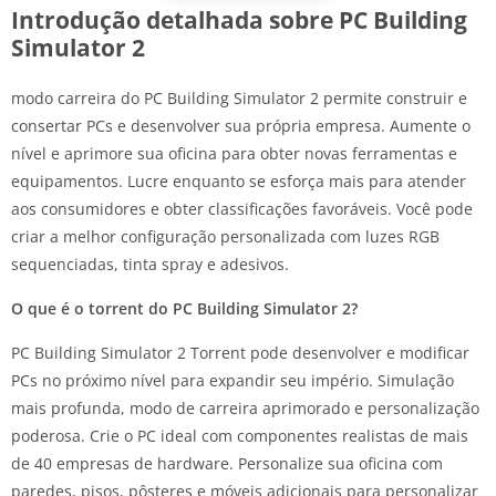
Introdução detalhada sobre PC Building
Simulator 2
modo carreira do PC Building Simulator 2 permite construir e
consertar PCs e desenvolver sua própria empresa. Aumente o
nível e aprimore sua oficina para obter novas ferramentas e
equipamentos. Lucre enquanto se esforça mais para atender
aos consumidores e obter classificações favoráveis. Você pode
criar a melhor configuração personalizada com luzes RGB
sequenciadas, tinta spray e adesivos.
O que é o torrent do PC Building Simulator 2?
PC Building Simulator 2 Torrent pode desenvolver e modificar
PCs no próximo nível para expandir seu império. Simulação
mais profunda, modo de carreira aprimorado e personalização
poderosa. Crie o PC ideal com componentes realistas de mais
de 40 empresas de hardware. Personalize sua oficina com
paredes, pisos, pôsteres e móveis adicionais para personalizar