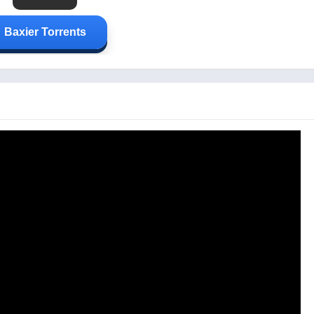
Baxier Torrents