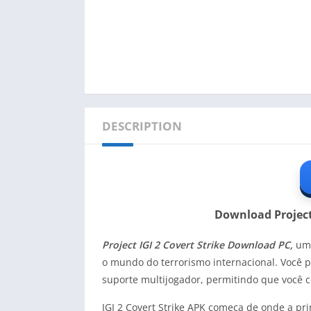
DESCRIPTION
Download Project 
Project IGI 2 Covert Strike Download PC,
um 
o mundo do terrorismo internacional. Você p
suporte multijogador, permitindo que você
IGI 2 Covert Strike APK começa de onde a pri