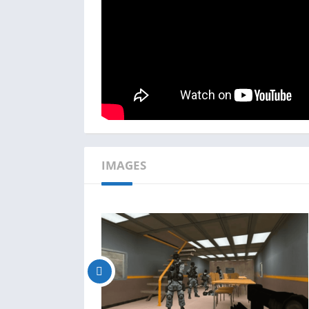
IMAGES