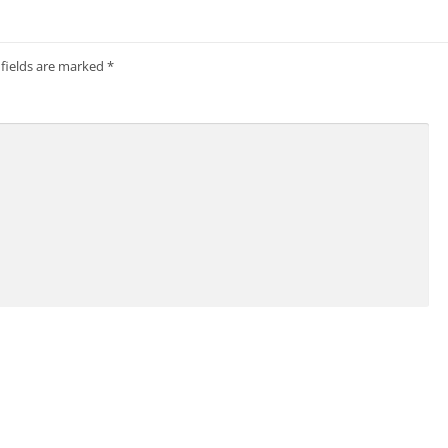
 fields are marked
*