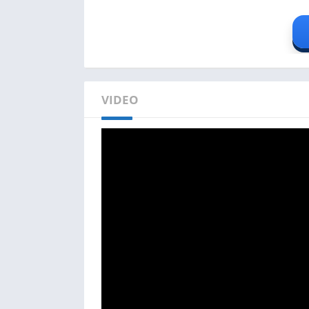
VIDEO