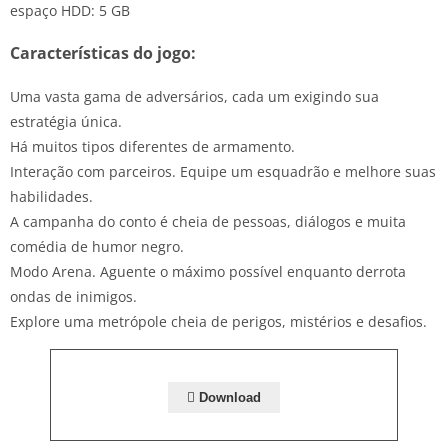
espaço HDD: 5 GB
Características do jogo:
Uma vasta gama de adversários, cada um exigindo sua
estratégia única.
Há muitos tipos diferentes de armamento.
Interação com parceiros. Equipe um esquadrão e melhore suas
habilidades.
A campanha do conto é cheia de pessoas, diálogos e muita
comédia de humor negro.
Modo Arena. Aguente o máximo possível enquanto derrota
ondas de inimigos.
Explore uma metrópole cheia de perigos, mistérios e desafios.
Download