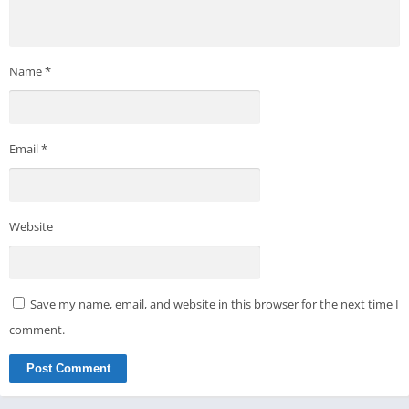
Name
*
Email
*
Website
Save my name, email, and website in this browser for the next time I
comment.