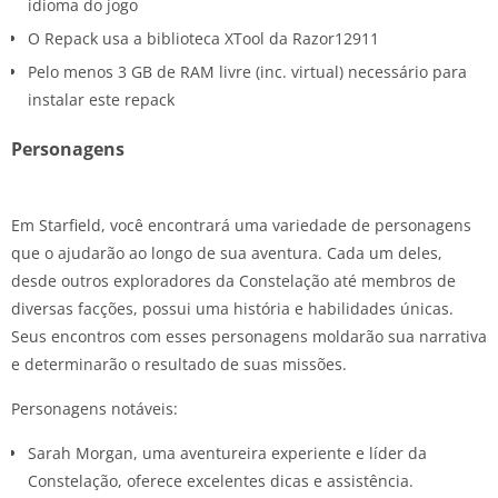
idioma do jogo
O Repack usa a biblioteca XTool da Razor12911
Pelo menos 3 GB de RAM livre (inc. virtual) necessário para
instalar este repack
Personagens
Em Starfield, você encontrará uma variedade de personagens
que o ajudarão ao longo de sua aventura. Cada um deles,
desde outros exploradores da Constelação até membros de
diversas facções, possui uma história e habilidades únicas.
Seus encontros com esses personagens moldarão sua narrativa
e determinarão o resultado de suas missões.
Personagens notáveis:
Sarah Morgan, uma aventureira experiente e líder da
Constelação, oferece excelentes dicas e assistência.