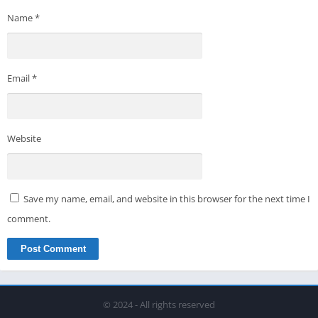
Name
*
Email
*
Website
Save my name, email, and website in this browser for the next time I
comment.
© 2024 - All rights reserved