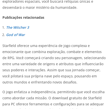
exploradores espaciais, você buscará relíquias únicas e
desvendará o maior mistério da humanidade.
Publicações relacionadas
The Witcher 3
God of War
Starfield oferece uma experiência de jogo complexa e
emocionante que combina exploração, combate e elementos
de RPG. Você começará criando seu personagem, selecionando
entre uma variedade de origens e atributos que influenciarão
seus poderes e interações. Assim que sua jornada começar,
você pilotará sua própria nave pelo espaço, pousando em
outros mundos e enfrentando novos desafios.
O jogo enfatiza a independência, permitindo que você escolha
como abordar cada missão. O download gratuito de Starfield
para PC oferece ferramentas e configurações para se adequar