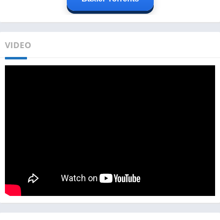
VIDEO