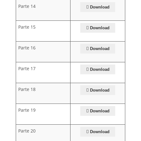
Parte 14
Download
Parte 15
Download
Parte 16
Download
Parte 17
Download
Parte 18
Download
Parte 19
Download
Parte 20
Download