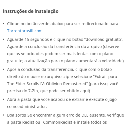
Instruções de instalação
Clique no botão verde abaixo para ser redirecionado para
Torrentbrasill.com
.
Aguarde 15 segundos e clique no botão “download gratuito”.
Aguarde a conclusão da transferência do arquivo (observe
que as velocidades podem ser mais lentas com o plano
gratuito; a atualização para o plano aumentará a velocidade).
Após a conclusão da transferência, clique com o botão
direito do mouse no arquivo .zip e selecione “Extrair para
The Elder Scrolls IV: Oblivion Remastered” (para isso, você
precisa do 7-Zip, que pode ser obtido aqui).
Abra a pasta que você acabou de extrair e execute o jogo
como administrador.
Boa sorte! Se encontrar algum erro de DLL ausente, verifique
a pasta Redist ou _CommonRedist e instale todos os