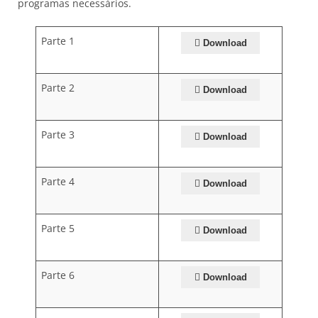
programas necessários.
Parte 1
Download
Parte 2
Download
Parte 3
Download
Parte 4
Download
Parte 5
Download
Parte 6
Download