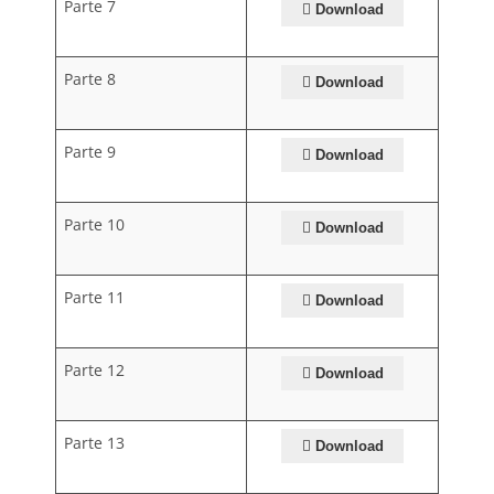
Parte 7
Download
Parte 8
Download
Parte 9
Download
Parte 10
Download
Parte 11
Download
Parte 12
Download
Parte 13
Download