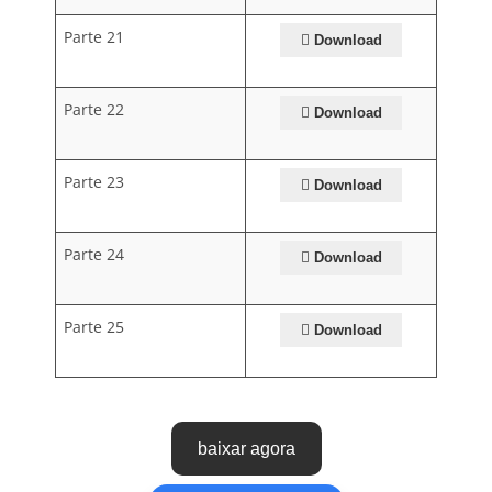
Parte 21
Download
Parte 22
Download
Parte 23
Download
Parte 24
Download
Parte 25
Download
baixar agora