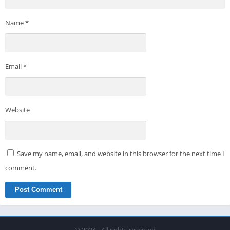
Name
*
Email
*
Website
Save my name, email, and website in this browser for the next time I
comment.