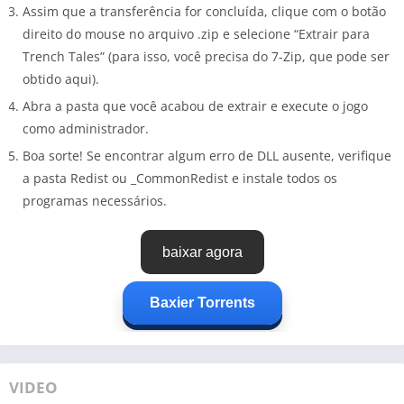
Assim que a transferência for concluída, clique com o botão
direito do mouse no arquivo .zip e selecione “Extrair para
Trench Tales” (para isso, você precisa do 7-Zip, que pode ser
obtido aqui).
Abra a pasta que você acabou de extrair e execute o jogo
como administrador.
Boa sorte! Se encontrar algum erro de DLL ausente, verifique
a pasta Redist ou _CommonRedist e instale todos os
programas necessários.
baixar agora
Baxier Torrents
VIDEO