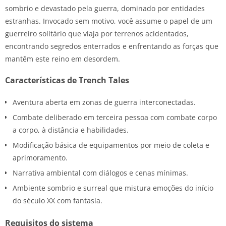
sombrio e devastado pela guerra, dominado por entidades
estranhas. Invocado sem motivo, você assume o papel de um
guerreiro solitário que viaja por terrenos acidentados,
encontrando segredos enterrados e enfrentando as forças que
mantêm este reino em desordem.
Características de Trench Tales
Aventura aberta em zonas de guerra interconectadas.
Combate deliberado em terceira pessoa com combate corpo
a corpo, à distância e habilidades.
Modificação básica de equipamentos por meio de coleta e
aprimoramento.
Narrativa ambiental com diálogos e cenas mínimas.
Ambiente sombrio e surreal que mistura emoções do início
do século XX com fantasia.
Requisitos do sistema