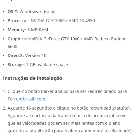
OS *:
Windows 7, 64-bit
Processor:
NVIDIA GTX 1060 / AMD FX 4350
Memory:
8 MB RAM
Graphics:
NVIDIA GeForce GTX 10y0 / AMD Radeon Radeon
6600
DirectX:
Version 10
Storage:
7 GB available space
Instruções de instalação
Clique no botão Baixar abaixo para ser redirecionado para
Torrentbrasill.com
.
Aguarde 15 segundos e clique no botão “download gratuito”.
Aguarde a conclusão da transferência do arquivo (observe
que as velocidades podem ser mais lentas com o plano
gratuito; a atualização para o plano aumentará a velocidade).