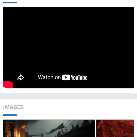
IMAGES