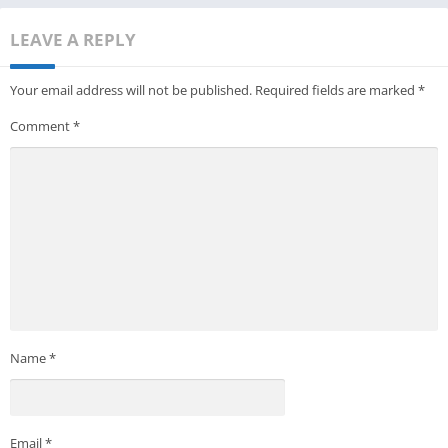
LEAVE A REPLY
Your email address will not be published.
Required fields are marked
*
Comment
*
Name
*
Email
*