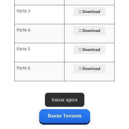
Parte 3
Download
Parte 4
Download
Parte 5
Download
Parte 6
Download
baixar agora
Baxier Torrents