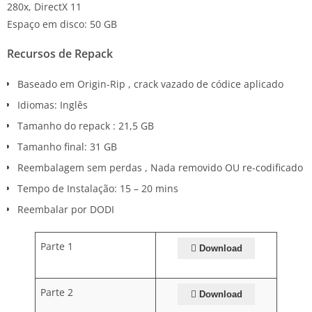
280x, DirectX 11
Espaço em disco: 50 GB
Recursos de Repack
Baseado em Origin-Rip , crack vazado de códice aplicado
Idiomas: Inglês
Tamanho do repack : 21,5 GB
Tamanho final: 31 GB
Reembalagem sem perdas , Nada removido OU re-codificado
Tempo de Instalação: 15 – 20 mins
Reembalar por DODI
Parte 1
Download
Parte 2
Download