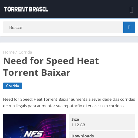
Home
/
Corrida
Need for Speed Heat
Torrent Baixar
Corrida
Need for Speed: Heat Torrent Baixar aumenta a severidade das corridas
de rua ilegais para aumentar sua reputação e ter acesso a corridas
Size
1.12 GB
Downloads