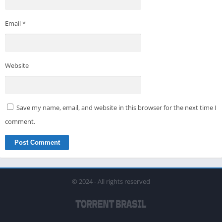
Email
*
Website
Save my name, email, and website in this browser for the next time I
comment.
© 2024 - All rights reserved