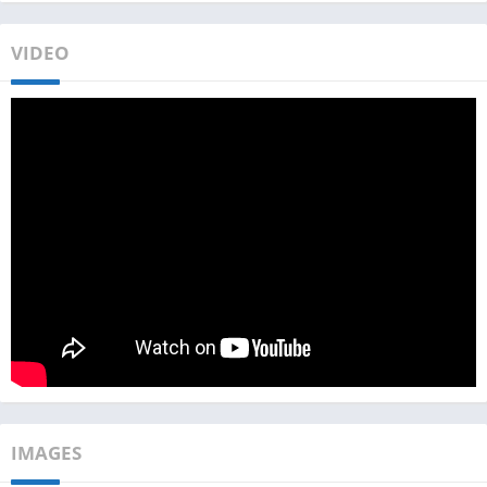
VIDEO
IMAGES