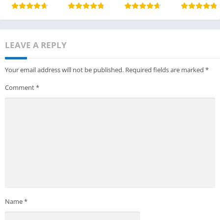
LEAVE A REPLY
Your email address will not be published.
Required fields are marked
*
Comment
*
Name
*