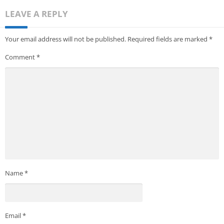
LEAVE A REPLY
Your email address will not be published.
Required fields are marked
*
Comment
*
Name
*
Email
*