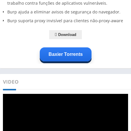
trabalho contra funções de aplicativos vulneráveis.
Burp ajuda a eliminar avisos de segurança do navegador.
Burp suporta proxy invisível para clientes não-proxy-aware
Download
Baxier Torrents
VIDEO