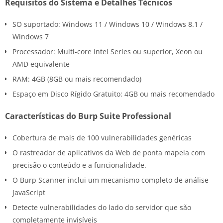
Requisitos do Sistema e Detalhes Técnicos
SO suportado: Windows 11 / Windows 10 / Windows 8.1 /
Windows 7
Processador: Multi-core Intel Series ou superior, Xeon ou
AMD equivalente
RAM: 4GB (8GB ou mais recomendado)
Espaço em Disco Rígido Gratuito: 4GB ou mais recomendado
Características do Burp Suite Professional
Cobertura de mais de 100 vulnerabilidades genéricas
O rastreador de aplicativos da Web de ponta mapeia com
precisão o conteúdo e a funcionalidade.
O Burp Scanner inclui um mecanismo completo de análise
JavaScript
Detecte vulnerabilidades do lado do servidor que são
completamente invisíveis