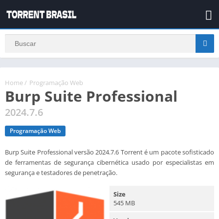
Home
/
Programação Web
Burp Suite Professional
2024.7.6
Programação Web
Burp Suite Professional versão 2024.7.6 Torrent é um pacote sofisticado
de ferramentas de segurança cibernética usado por especialistas em
segurança e testadores de penetração.
Size
545 MB