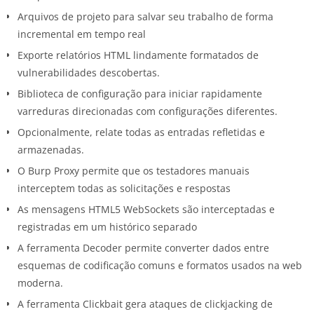
Arquivos de projeto para salvar seu trabalho de forma
incremental em tempo real
Exporte relatórios HTML lindamente formatados de
vulnerabilidades descobertas.
Biblioteca de configuração para iniciar rapidamente
varreduras direcionadas com configurações diferentes.
Opcionalmente, relate todas as entradas refletidas e
armazenadas.
O Burp Proxy permite que os testadores manuais
interceptem todas as solicitações e respostas
As mensagens HTML5 WebSockets são interceptadas e
registradas em um histórico separado
A ferramenta Decoder permite converter dados entre
esquemas de codificação comuns e formatos usados na web
moderna.
A ferramenta Clickbait gera ataques de clickjacking de