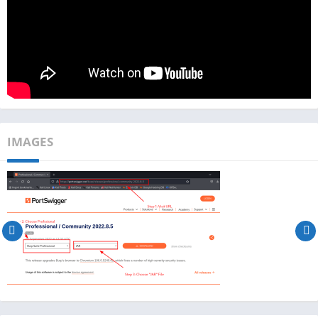
IMAGES