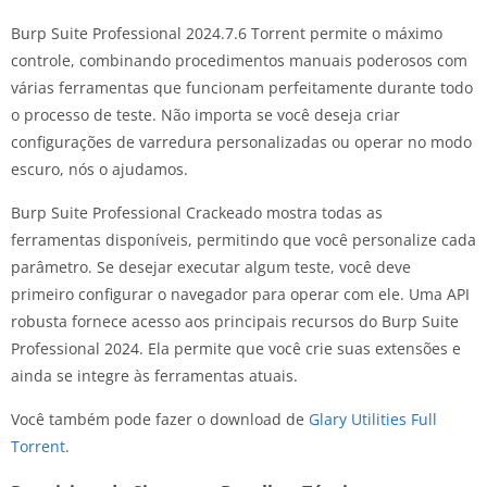
Burp Suite Professional 2024.7.6 Torrent permite o máximo
controle, combinando procedimentos manuais poderosos com
várias ferramentas que funcionam perfeitamente durante todo
o processo de teste. Não importa se você deseja criar
configurações de varredura personalizadas ou operar no modo
escuro, nós o ajudamos.
Burp Suite Professional Crackeado mostra todas as
ferramentas disponíveis, permitindo que você personalize cada
parâmetro. Se desejar executar algum teste, você deve
primeiro configurar o navegador para operar com ele. Uma API
robusta fornece acesso aos principais recursos do Burp Suite
Professional 2024. Ela permite que você crie suas extensões e
ainda se integre às ferramentas atuais.
Você também pode fazer o download de
Glary Utilities Full
Torrent
.